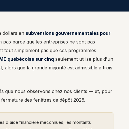
e dollars en
subventions gouvernementales pour
pas parce que les entreprises ne sont pas
ent tout simplement pas que ces programmes
ME québécoise sur cinq
seulement utilise plus d'un
 alors que la grande majorité est admissible à trois
isés que nous observons chez nos clients — et, pour
 fermeture des fenêtres de dépôt 2026.
es d'aide financière méconnues, les montants